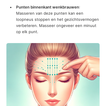
Punten binnenkant wenkbrauwen
:
Masseren van deze punten kan een
loopneus stoppen en het gezichtsvermogen
verbeteren. Masseer ongeveer een minuut
op elk punt.