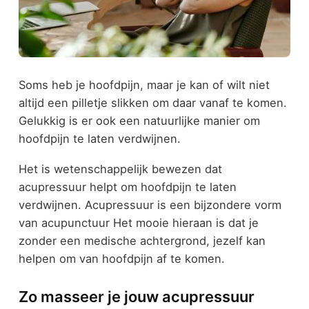
Soms heb je hoofdpijn, maar je kan of wilt niet
altijd een pilletje slikken om daar vanaf te komen.
Gelukkig is er ook een natuurlijke manier om
hoofdpijn te laten verdwijnen.
Het is wetenschappelijk bewezen dat
acupressuur helpt om hoofdpijn te laten
verdwijnen. Acupressuur is een bijzondere vorm
van acupunctuur Het mooie hieraan is dat je
zonder een medische achtergrond, jezelf kan
helpen om van hoofdpijn af te komen.
Zo masseer je jouw acupressuur