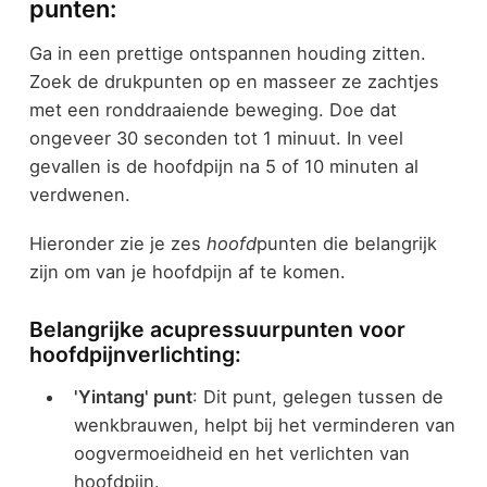
punten:
Ga in een prettige ontspannen houding zitten.
Zoek de drukpunten op en masseer ze zachtjes
met een ronddraaiende beweging. Doe dat
ongeveer 30 seconden tot 1 minuut. In veel
gevallen is de hoofdpijn na 5 of 10 minuten al
verdwenen.
Hieronder zie je zes
hoofd
punten die belangrijk
zijn om van je hoofdpijn af te komen.
Belangrijke acupressuurpunten voor
hoofdpijnverlichting:
'Yintang' punt
: Dit punt, gelegen tussen de
wenkbrauwen, helpt bij het verminderen van
oogvermoeidheid en het verlichten van
hoofdpijn.