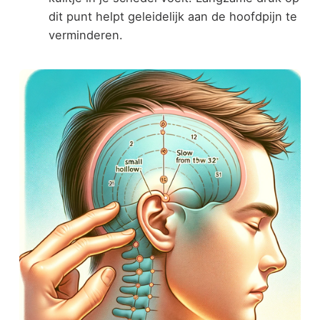
dit punt helpt geleidelijk aan de hoofdpijn te
verminderen.