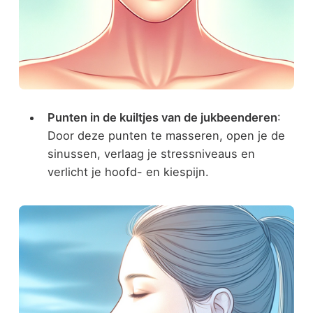
Punten in de kuiltjes van de jukbeenderen
:
Door deze punten te masseren, open je de
sinussen, verlaag je stressniveaus en
verlicht je hoofd- en kiespijn.