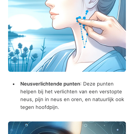
Neusverlichtende punten
: Deze punten
helpen bij het verlichten van een verstopte
neus, pijn in neus en oren, en natuurlijk ook
tegen hoofdpijn.