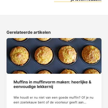
Gerelateerde artikelen
Muffins in muffinvorm maken: heerlijke &
eenvoudige lekkernij
Wie houdt er nu niet van een goede muffin? Of je nu
een zoetekauw bent of de voorkeur geeft aan…