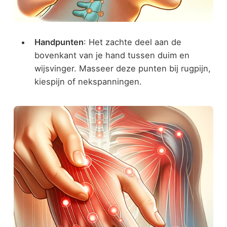
Handpunten
: Het zachte deel aan de
bovenkant van je hand tussen duim en
wijsvinger. Masseer deze punten bij rugpijn,
kiespijn of nekspanningen.