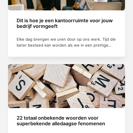
Dit is hoe je een kantoorruimte voor jouw
bedrijf vormgeeft
Elke dag brengen we uren door op ons werk. Tijd die
beter besteed kan worden als we in een prettige…
22 totaal onbekende woorden voor
superbekende alledaagse fenomenen