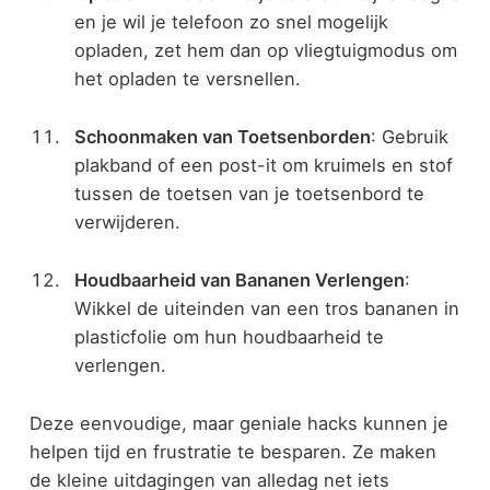
en je wil je telefoon zo snel mogelijk
opladen, zet hem dan op vliegtuigmodus om
het opladen te versnellen.
Schoonmaken van Toetsenborden
: Gebruik
plakband of een post-it om kruimels en stof
tussen de toetsen van je toetsenbord te
verwijderen.
Houdbaarheid van Bananen Verlengen
:
Wikkel de uiteinden van een tros bananen in
plasticfolie om hun houdbaarheid te
verlengen.
Deze eenvoudige, maar geniale hacks kunnen je
helpen tijd en frustratie te besparen. Ze maken
de kleine uitdagingen van alledag net iets