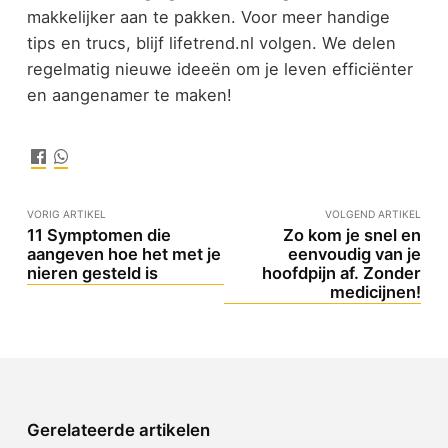
makkelijker aan te pakken. Voor meer handige
tips en trucs, blijf lifetrend.nl volgen. We delen
regelmatig nieuwe ideeën om je leven efficiënter
en aangenamer te maken!
VORIG ARTIKEL
VOLGEND ARTIKEL
11 Symptomen die
Zo kom je snel en
aangeven hoe het met je
eenvoudig van je
nieren gesteld is
hoofdpijn af. Zonder
medicijnen!
Gerelateerde artikelen