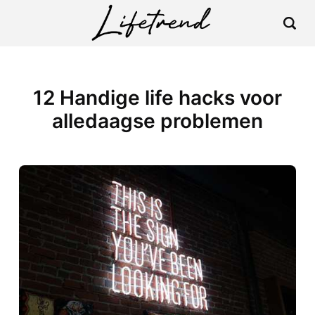
12 Handige life hacks voor
alledaagse problemen