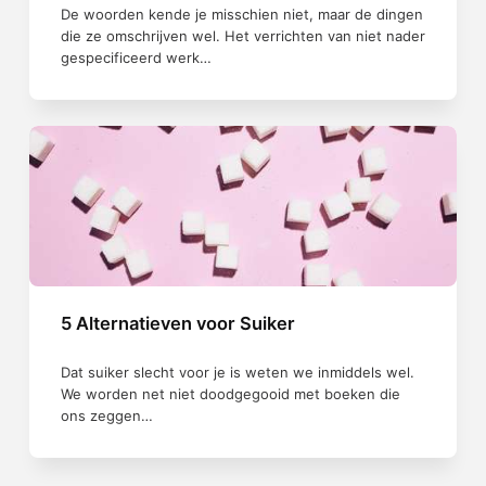
De woorden kende je misschien niet, maar de dingen
die ze omschrijven wel. Het verrichten van niet nader
gespecificeerd werk…
5 Alternatieven voor Suiker
Dat suiker slecht voor je is weten we inmiddels wel.
We worden net niet doodgegooid met boeken die
ons zeggen…