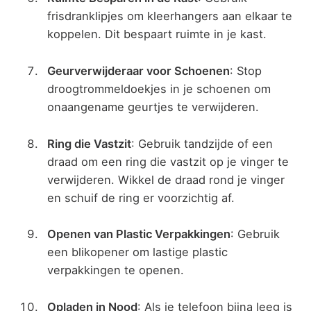
frisdranklipjes om kleerhangers aan elkaar te
koppelen. Dit bespaart ruimte in je kast.
Geurverwijderaar voor Schoenen
: Stop
droogtrommeldoekjes in je schoenen om
onaangename geurtjes te verwijderen.
Ring die Vastzit
: Gebruik tandzijde of een
draad om een ring die vastzit op je vinger te
verwijderen. Wikkel de draad rond je vinger
en schuif de ring er voorzichtig af.
Openen van Plastic Verpakkingen
: Gebruik
een blikopener om lastige plastic
verpakkingen te openen.
Opladen in Nood
: Als je telefoon bijna leeg is