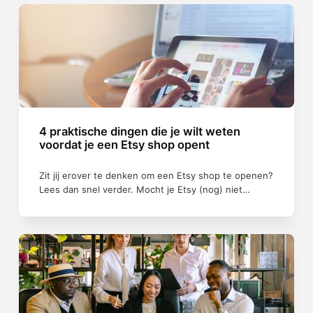
4 praktische dingen die je wilt weten
voordat je een Etsy shop opent
Zit jij erover te denken om een Etsy shop te openen?
Lees dan snel verder. Mocht je Etsy (nog) niet…