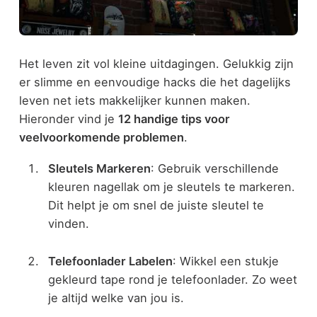
Het leven zit vol kleine uitdagingen. Gelukkig zijn
er slimme en eenvoudige hacks die het dagelijks
leven net iets makkelijker kunnen maken.
Hieronder vind je
12 handige tips voor
veelvoorkomende problemen
.
Sleutels Markeren
: Gebruik verschillende
kleuren nagellak om je sleutels te markeren.
Dit helpt je om snel de juiste sleutel te
vinden.
Telefoonlader Labelen
: Wikkel een stukje
gekleurd tape rond je telefoonlader. Zo weet
je altijd welke van jou is.