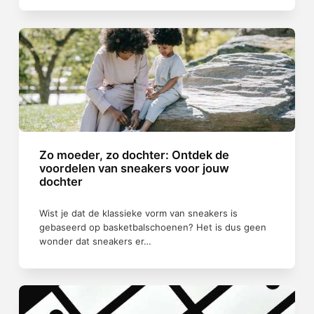
Zo moeder, zo dochter: Ontdek de
voordelen van sneakers voor jouw
dochter
Wist je dat de klassieke vorm van sneakers is
gebaseerd op basketbalschoenen? Het is dus geen
wonder dat sneakers er…