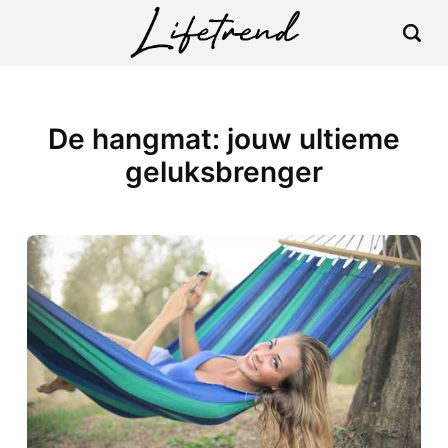
De hangmat: jouw ultieme
geluksbrenger