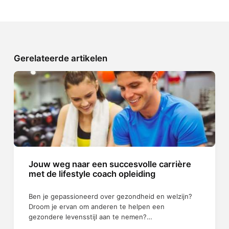
Gerelateerde artikelen
Jouw weg naar een succesvolle carrière
met de lifestyle coach opleiding
Ben je gepassioneerd over gezondheid en welzijn?
Droom je ervan om anderen te helpen een
gezondere levensstijl aan te nemen?…