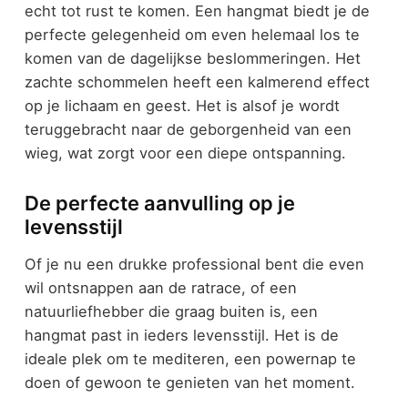
echt tot rust te komen. Een hangmat biedt je de
perfecte gelegenheid om even helemaal los te
komen van de dagelijkse beslommeringen. Het
zachte schommelen heeft een kalmerend effect
op je lichaam en geest. Het is alsof je wordt
teruggebracht naar de geborgenheid van een
wieg, wat zorgt voor een diepe ontspanning.
De perfecte aanvulling op je
levensstijl
Of je nu een drukke professional bent die even
wil ontsnappen aan de ratrace, of een
natuurliefhebber die graag buiten is, een
hangmat past in ieders levensstijl. Het is de
ideale plek om te mediteren, een powernap te
doen of gewoon te genieten van het moment.