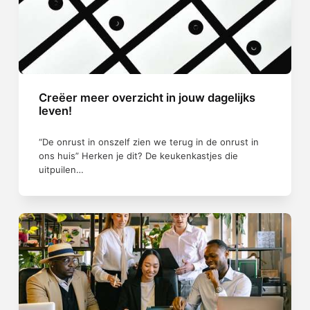
Creëer meer overzicht in jouw dagelijks
leven!
“De onrust in onszelf zien we terug in de onrust in
ons huis” Herken je dit? De keukenkastjes die
uitpuilen…