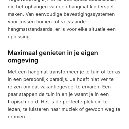
die het ophangen van een hangmat kinderspel
maken. Van eenvoudige bevestigingssystemen
voor tussen bomen tot vrijstaande
hangmatstandaards, er is voor elke situatie een
oplossing.
Maximaal genieten in je eigen
omgeving
Met een hangmat transformeer je je tuin of terras
in een persoonlijk paradijs. Je hoeft niet ver te
reizen om dat vakantiegevoel te ervaren. Een
paar stappen de tuin in en je waant je in een
tropisch oord. Het is de perfecte plek om te
lezen, te luisteren naar muziek of gewoon weg te
dromen.