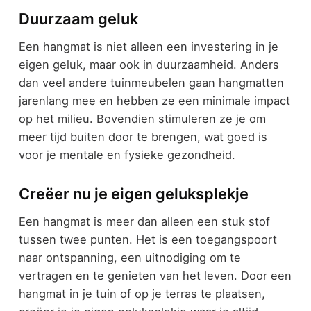
Duurzaam geluk
Een hangmat is niet alleen een investering in je
eigen geluk, maar ook in duurzaamheid. Anders
dan veel andere tuinmeubelen gaan hangmatten
jarenlang mee en hebben ze een minimale impact
op het milieu. Bovendien stimuleren ze je om
meer tijd buiten door te brengen, wat goed is
voor je mentale en fysieke gezondheid.
Creëer nu je eigen geluksplekje
Een hangmat is meer dan alleen een stuk stof
tussen twee punten. Het is een toegangspoort
naar ontspanning, een uitnodiging om te
vertragen en te genieten van het leven. Door een
hangmat in je tuin of op je terras te plaatsen,