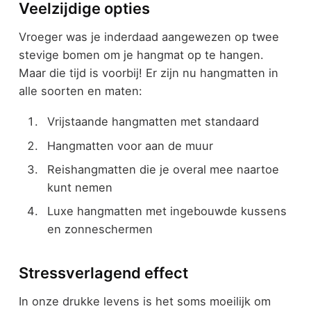
Veelzijdige opties
Vroeger was je inderdaad aangewezen op twee
stevige bomen om je hangmat op te hangen.
Maar die tijd is voorbij! Er zijn nu hangmatten in
alle soorten en maten:
Vrijstaande hangmatten met standaard
Hangmatten voor aan de muur
Reishangmatten die je overal mee naartoe
kunt nemen
Luxe hangmatten met ingebouwde kussens
en zonneschermen
Stressverlagend effect
In onze drukke levens is het soms moeilijk om