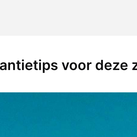
antietips voor deze