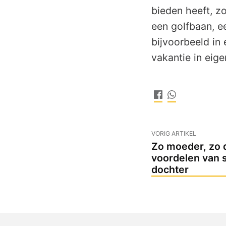
bieden heeft, z
een golfbaan, ee
bijvoorbeeld in
vakantie in eige
VORIG ARTIKEL
Zo moeder, zo 
voordelen van 
dochter